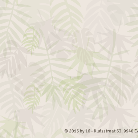
© 2015 by 16 - Kluisstraat 63, 9940 