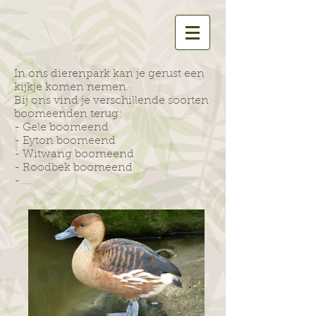
In ons dierenpark kan je gerust een
kijkje komen nemen.
Bij ons vind je verschillende soorten
boomeenden terug:
- Gele boomeend
- Eyton boomeend
- Witwang boomeend
- Roodbek boomeend
- ...