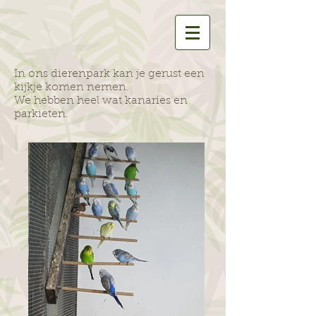
In ons dierenpark kan je gerust een
kijkje komen nemen.
We hebben heel wat kanaries en
parkieten.