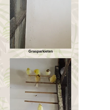
Grasparkieten